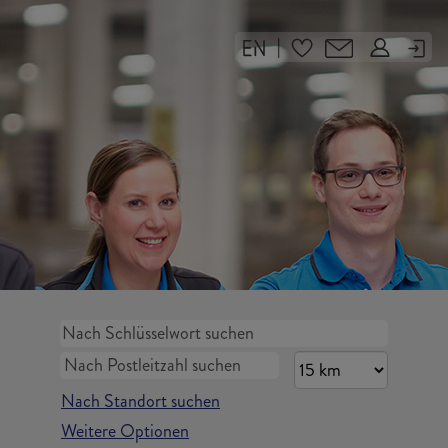
|
Nach Standort suchen
Weitere Optionen