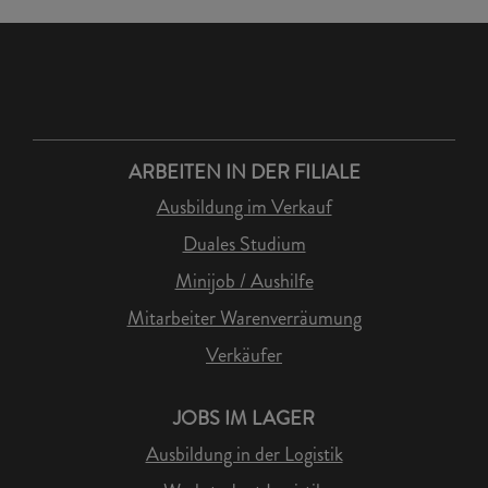
ARBEITEN IN DER FILIALE
Ausbildung im Verkauf
Duales Studium
Minijob / Aushilfe
Mitarbeiter Warenverräumung
Verkäufer
JOBS IM LAGER
Ausbildung in der Logistik