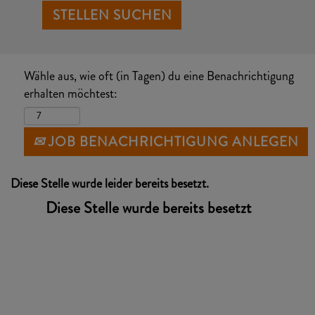
Wähle aus, wie oft (in Tagen) du eine Benachrichtigung
erhalten möchtest:
JOB BENACHRICHTIGUNG ANLEGEN
Diese Stelle wurde leider bereits besetzt.
Diese Stelle wurde bereits besetzt