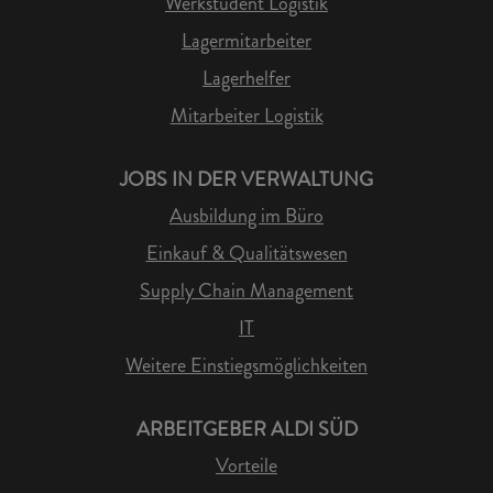
Werkstudent Logistik
Lagermitarbeiter
Lagerhelfer
Mitarbeiter Logistik
JOBS IN DER VERWALTUNG
Ausbildung im Büro
Einkauf & Qualitätswesen
Supply Chain Management
IT
Weitere Einstiegsmöglichkeiten
ARBEITGEBER ALDI SÜD
Vorteile