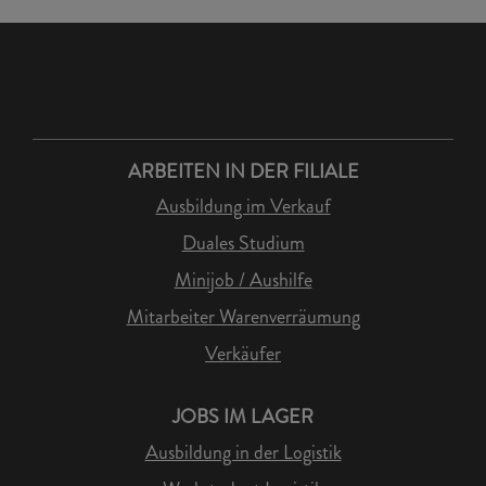
ARBEITEN IN DER FILIALE
Ausbildung im Verkauf
Duales Studium
Minijob / Aushilfe
Mitarbeiter Warenverräumung
Verkäufer
JOBS IM LAGER
Ausbildung in der Logistik