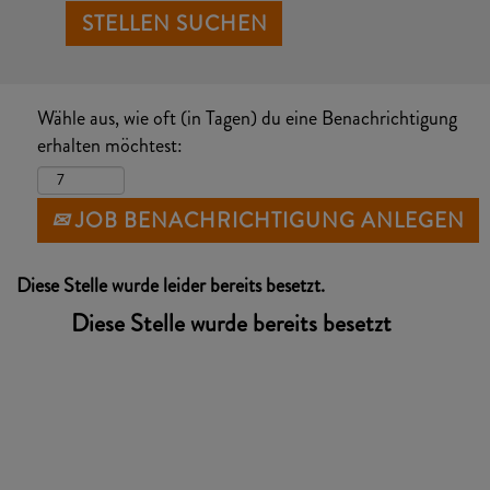
Wähle aus, wie oft (in Tagen) du eine Benachrichtigung
erhalten möchtest:
JOB BENACHRICHTIGUNG ANLEGEN
Diese Stelle wurde leider bereits besetzt.
Diese Stelle wurde bereits besetzt