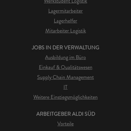
Werkstudent Logistik
Lagermitarbeiter
Lagerhelfer
Mitarbeiter Logistik
JOBS IN DER VERWALTUNG
Ausbildung im Büro
Einkauf & Qualitätswesen
Supply Chain Management
IT
Weitere Einstiegsmöglichkeiten
ARBEITGEBER ALDI SÜD
Vorteile