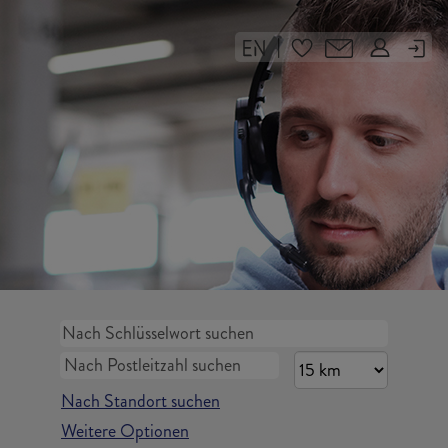
|
Nach Standort suchen
Weitere Optionen