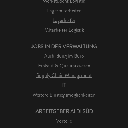
Werkstudent Logistik
Lagermitarbeiter
Lagerhelfer
Mitarbeiter Logistik
JOBS IN DER VERWALTUNG
Ausbildung im Büro
Einkauf & Qualitätswesen
Supply Chain Management
IT
Weitere Einstiegsmöglichkeiten
ARBEITGEBER ALDI SÜD
Vorteile