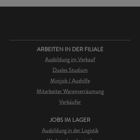
ARBEITEN IN DER FILIALE
Ausbildung im Verkauf
Duales Studium
Minijob / Aushilfe
Mitarbeiter Warenverräumung
Verkäufer
JOBS IM LAGER
Ausbildung in der Logistik