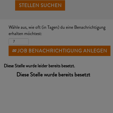
Wähle aus, wie oft (in Tagen) du eine Benachrichtigung
erhalten möchtest:
JOB BENACHRICHTIGUNG ANLEGEN
Diese Stelle wurde leider bereits besetzt.
Diese Stelle wurde bereits besetzt