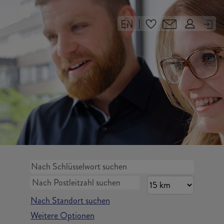
|
Nach Standort suchen
Weitere Optionen