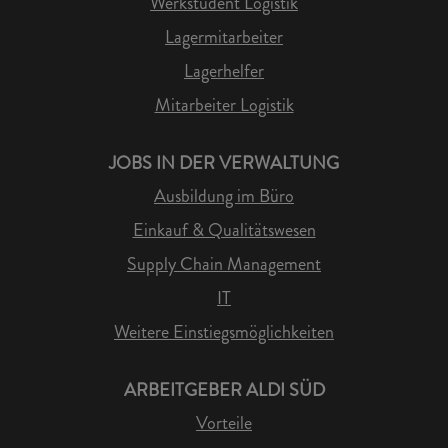
Werkstudent Logistik
Lagermitarbeiter
Lagerhelfer
Mitarbeiter Logistik
JOBS IN DER VERWALTUNG
Ausbildung im Büro
Einkauf & Qualitätswesen
Supply Chain Management
IT
Weitere Einstiegsmöglichkeiten
ARBEITGEBER ALDI SÜD
Vorteile