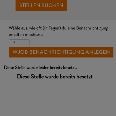
Wähle aus, wie oft (in Tagen) du eine Benachrichtigung
erhalten möchtest:
JOB BENACHRICHTIGUNG ANLEGEN
Diese Stelle wurde leider bereits besetzt.
Diese Stelle wurde bereits besetzt