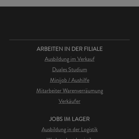
ARBEITEN IN DER FILIALE
Ausbildung im Verkauf
Duales Studium
Minijob / Aushilfe
Mitarbeiter Warenverräumung
Verkäufer
JOBS IM LAGER
Ausbildung in der Logistik