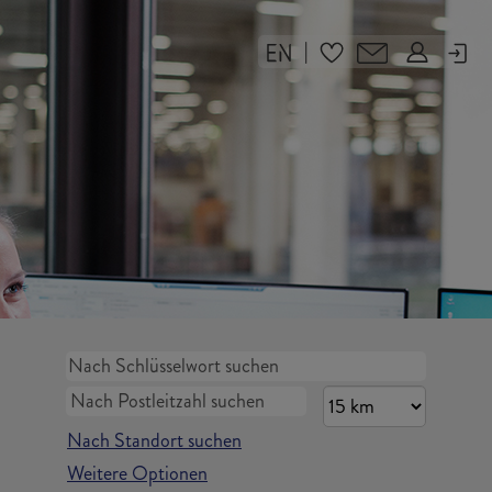
|
Nach Standort suchen
Weitere Optionen