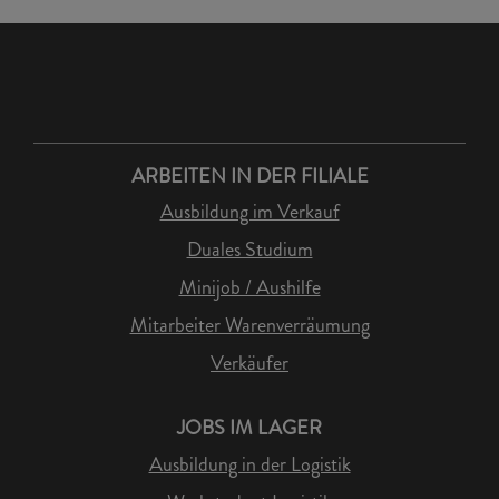
ARBEITEN IN DER FILIALE
Ausbildung im Verkauf
Duales Studium
Minijob / Aushilfe
Mitarbeiter Warenverräumung
Verkäufer
JOBS IM LAGER
Ausbildung in der Logistik