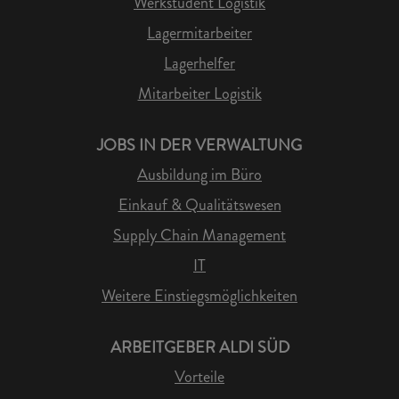
Werkstudent Logistik
Lagermitarbeiter
Lagerhelfer
Mitarbeiter Logistik
JOBS IN DER VERWALTUNG
Ausbildung im Büro
Einkauf & Qualitätswesen
Supply Chain Management
IT
Weitere Einstiegsmöglichkeiten
ARBEITGEBER ALDI SÜD
Vorteile