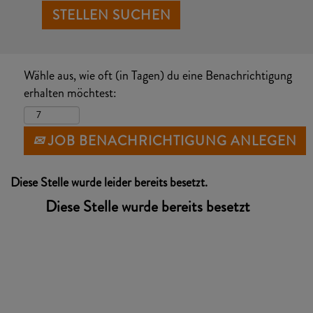
Wähle aus, wie oft (in Tagen) du eine Benachrichtigung
erhalten möchtest:
JOB BENACHRICHTIGUNG ANLEGEN
Diese Stelle wurde leider bereits besetzt.
Diese Stelle wurde bereits besetzt