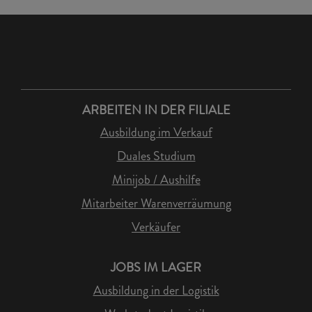
ARBEITEN IN DER FILIALE
Ausbildung im Verkauf
Duales Studium
Minijob / Aushilfe
Mitarbeiter Warenverräumung
Verkäufer
JOBS IM LAGER
Ausbildung in der Logistik