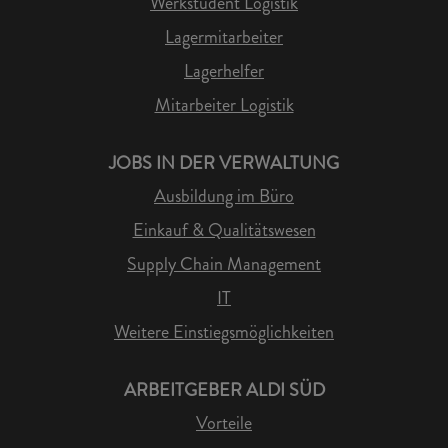
Werkstudent Logistik
Lagermitarbeiter
Lagerhelfer
Mitarbeiter Logistik
JOBS IN DER VERWALTUNG
Ausbildung im Büro
Einkauf & Qualitätswesen
Supply Chain Management
IT
Weitere Einstiegsmöglichkeiten
ARBEITGEBER ALDI SÜD
Vorteile