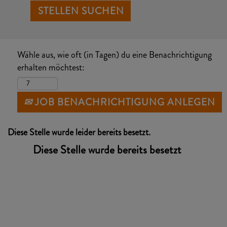
Wähle aus, wie oft (in Tagen) du eine Benachrichtigung
erhalten möchtest:
JOB BENACHRICHTIGUNG ANLEGEN
Diese Stelle wurde leider bereits besetzt.
Diese Stelle wurde bereits besetzt