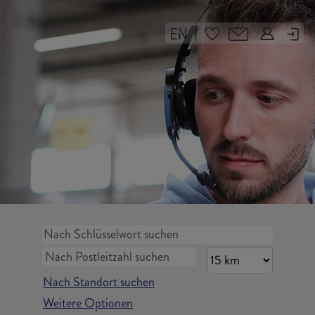
|
Nach Standort suchen
Weitere Optionen