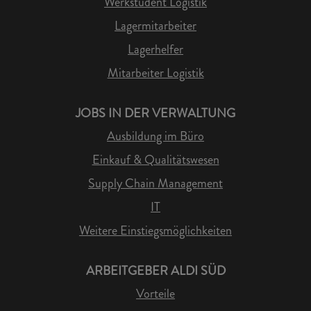
Werkstudent Logistik
Lagermitarbeiter
Lagerhelfer
Mitarbeiter Logistik
JOBS IN DER VERWALTUNG
Ausbildung im Büro
Einkauf & Qualitätswesen
Supply Chain Management
IT
Weitere Einstiegsmöglichkeiten
ARBEITGEBER ALDI SÜD
Vorteile