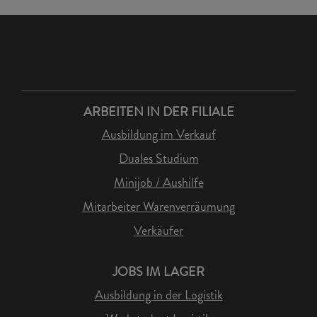
ARBEITEN IN DER FILIALE
Ausbildung im Verkauf
Duales Studium
Minijob / Aushilfe
Mitarbeiter Warenverräumung
Verkäufer
JOBS IM LAGER
Ausbildung in der Logistik