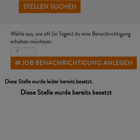
Wähle aus, wie oft (in Tagen) du eine Benachrichtigung
erhalten möchtest:
JOB BENACHRICHTIGUNG ANLEGEN
Diese Stelle wurde leider bereits besetzt.
Diese Stelle wurde bereits besetzt