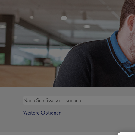
Weitere Optionen