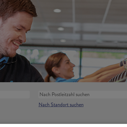
Nach Standort suchen