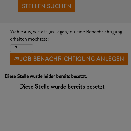
Wähle aus, wie oft (in Tagen) du eine Benachrichtigung
erhalten möchtest:
JOB BENACHRICHTIGUNG ANLEGEN
Diese Stelle wurde leider bereits besetzt.
Diese Stelle wurde bereits besetzt