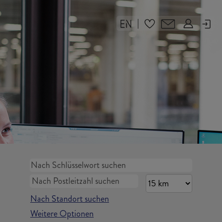
|
Nach Standort suchen
Weitere Optionen