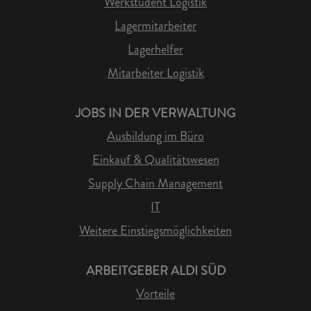
Werkstudent Logistik
Lagermitarbeiter
Lagerhelfer
Mitarbeiter Logistik
JOBS IN DER VERWALTUNG
Ausbildung im Büro
Einkauf & Qualitätswesen
Supply Chain Management
IT
Weitere Einstiegsmöglichkeiten
ARBEITGEBER ALDI SÜD
Vorteile