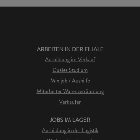
ARBEITEN IN DER FILIALE
Ausbildung im Verkauf
Duales Studium
Minijob / Aushilfe
Mitarbeiter Warenverräumung
Verkäufer
JOBS IM LAGER
Ausbildung in der Logistik