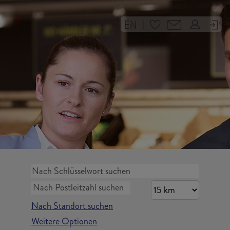
|
Nach Standort suchen
Weitere Optionen