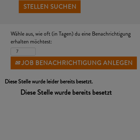
Wähle aus, wie oft (in Tagen) du eine Benachrichtigung
erhalten möchtest:
JOB BENACHRICHTIGUNG ANLEGEN
Diese Stelle wurde leider bereits besetzt.
Diese Stelle wurde bereits besetzt