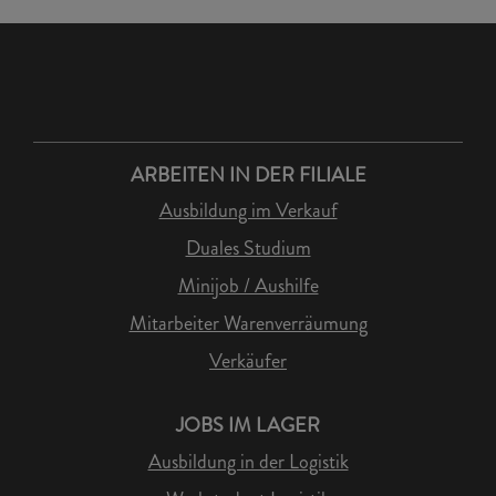
ARBEITEN IN DER FILIALE
Ausbildung im Verkauf
Duales Studium
Minijob / Aushilfe
Mitarbeiter Warenverräumung
Verkäufer
JOBS IM LAGER
Ausbildung in der Logistik