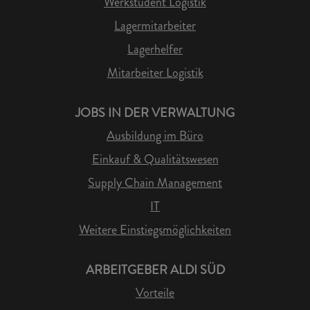
Werkstudent Logistik
Lagermitarbeiter
Lagerhelfer
Mitarbeiter Logistik
JOBS IN DER VERWALTUNG
Ausbildung im Büro
Einkauf & Qualitätswesen
Supply Chain Management
IT
Weitere Einstiegsmöglichkeiten
ARBEITGEBER ALDI SÜD
Vorteile