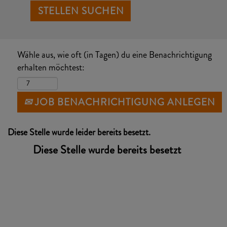
Wähle aus, wie oft (in Tagen) du eine Benachrichtigung
erhalten möchtest:
JOB BENACHRICHTIGUNG ANLEGEN
Diese Stelle wurde leider bereits besetzt.
Diese Stelle wurde bereits besetzt