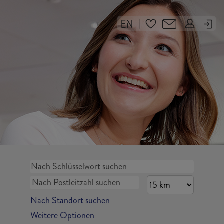
|
Nach Standort suchen
Weitere Optionen