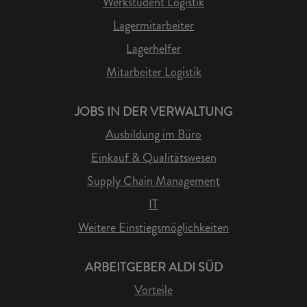
Werkstudent Logistik
Lagermitarbeiter
Lagerhelfer
Mitarbeiter Logistik
JOBS IN DER VERWALTUNG
Ausbildung im Büro
Einkauf & Qualitätswesen
Supply Chain Management
IT
Weitere Einstiegsmöglichkeiten
ARBEITGEBER ALDI SÜD
Vorteile