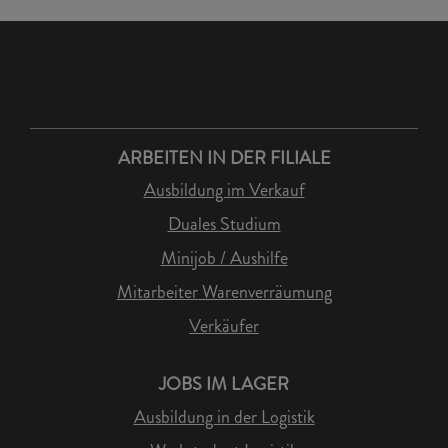
ARBEITEN IN DER FILIALE
Ausbildung im Verkauf
Duales Studium
Minijob / Aushilfe
Mitarbeiter Warenverräumung
Verkäufer
JOBS IM LAGER
Ausbildung in der Logistik