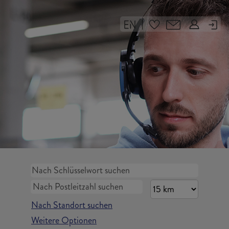
|
Nach Standort suchen
Weitere Optionen