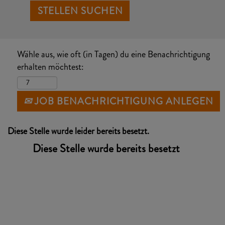
Wähle aus, wie oft (in Tagen) du eine Benachrichtigung
erhalten möchtest:
JOB BENACHRICHTIGUNG ANLEGEN
Diese Stelle wurde leider bereits besetzt.
Diese Stelle wurde bereits besetzt