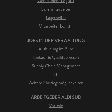
Werkstudent Logistik
Lagermitarbeiter
Lagerhelfer
Mitarbeiter Logistik
JOBS IN DER VERWALTUNG
Ausbildung im Büro
Einkauf & Qualitätswesen
Supply Chain Management
IT
Weitere Einstiegsmöglichkeiten
ARBEITGEBER ALDI SÜD
Vorteile