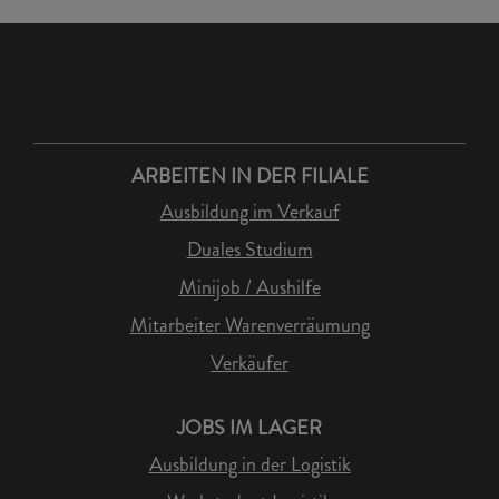
ARBEITEN IN DER FILIALE
Ausbildung im Verkauf
Duales Studium
Minijob / Aushilfe
Mitarbeiter Warenverräumung
Verkäufer
JOBS IM LAGER
Ausbildung in der Logistik