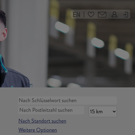
|
Nach Standort suchen
Weitere Optionen