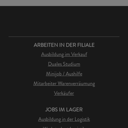
ARBEITEN IN DER FILIALE
Ausbildung im Verkauf
Duales Studium
Minijob / Aushilfe
Mitarbeiter Warenverräumung
Verkäufer
JOBS IM LAGER
Ausbildung in der Logistik