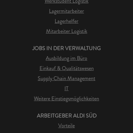
Werkstudent Logistik
Lagermitarbeiter
Lagerhelfer
Mitarbeiter Logistik
JOBS IN DER VERWALTUNG
Ausbildung im Büro
Einkauf & Qualitätswesen
Supply Chain Management
IT
Weitere Einstiegsmöglichkeiten
ARBEITGEBER ALDI SÜD
Vorteile