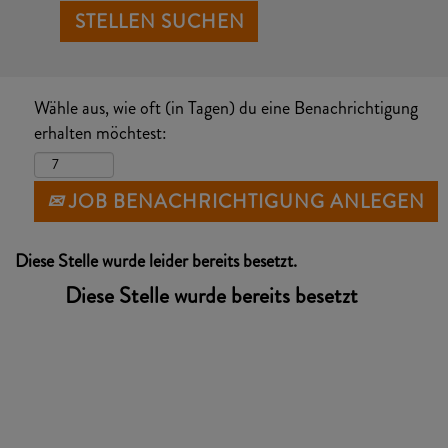
Wähle aus, wie oft (in Tagen) du eine Benachrichtigung
erhalten möchtest:
JOB BENACHRICHTIGUNG ANLEGEN
Diese Stelle wurde leider bereits besetzt.
Diese Stelle wurde bereits besetzt