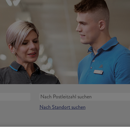
Nach Standort suchen