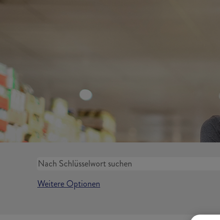
Weitere Optionen