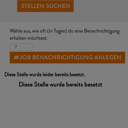
Wähle aus, wie oft (in Tagen) du eine Benachrichtigung
erhalten möchtest:
JOB BENACHRICHTIGUNG ANLEGEN
Diese Stelle wurde leider bereits besetzt.
Diese Stelle wurde bereits besetzt