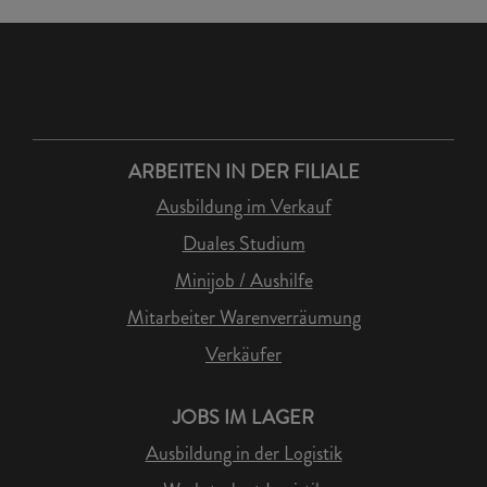
ARBEITEN IN DER FILIALE
Ausbildung im Verkauf
Duales Studium
Minijob / Aushilfe
Mitarbeiter Warenverräumung
Verkäufer
JOBS IM LAGER
Ausbildung in der Logistik