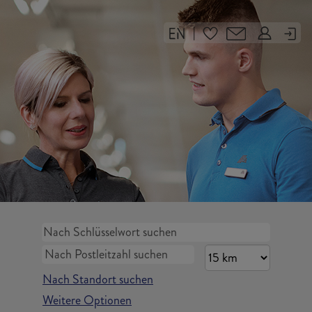
|
Nach Standort suchen
Weitere Optionen