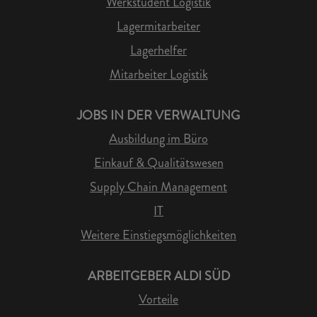
Werkstudent Logistik
Lagermitarbeiter
Lagerhelfer
Mitarbeiter Logistik
JOBS IN DER VERWALTUNG
Ausbildung im Büro
Einkauf & Qualitätswesen
Supply Chain Management
IT
Weitere Einstiegsmöglichkeiten
ARBEITGEBER ALDI SÜD
Vorteile