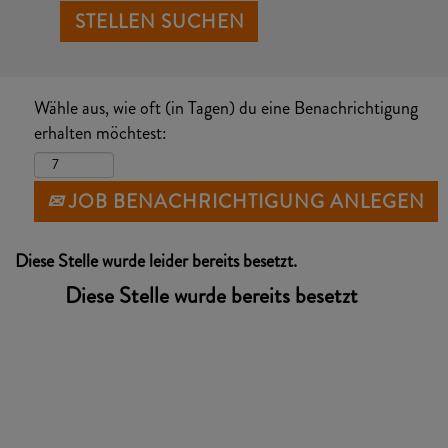
Wähle aus, wie oft (in Tagen) du eine Benachrichtigung
erhalten möchtest:
JOB BENACHRICHTIGUNG ANLEGEN
Diese Stelle wurde leider bereits besetzt.
Diese Stelle wurde bereits besetzt