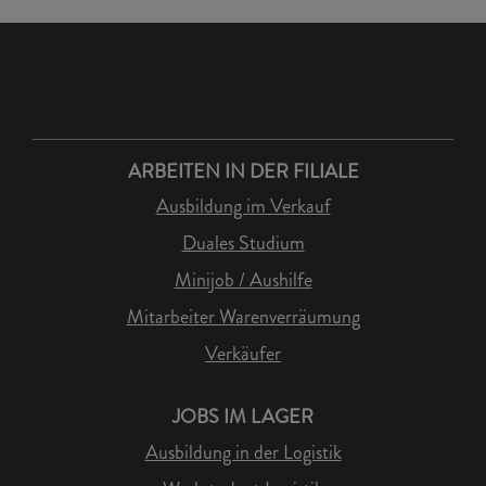
ARBEITEN IN DER FILIALE
Ausbildung im Verkauf
Duales Studium
Minijob / Aushilfe
Mitarbeiter Warenverräumung
Verkäufer
JOBS IM LAGER
Ausbildung in der Logistik