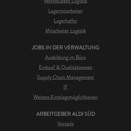
Werkstudent Logistik
Lagermitarbeiter
Lagerhelfer
Mitarbeiter Logistik
JOBS IN DER VERWALTUNG
Ausbildung im Büro
Einkauf & Qualitätswesen
Supply Chain Management
IT
Weitere Einstiegsmöglichkeiten
ARBEITGEBER ALDI SÜD
Vorteile