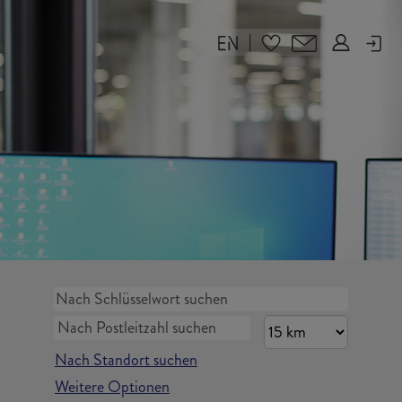
|
Nach Standort suchen
Weitere Optionen