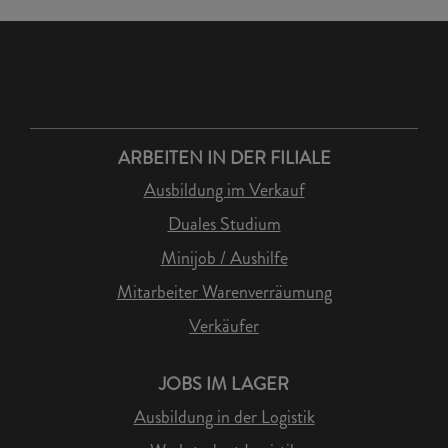
ARBEITEN IN DER FILIALE
Ausbildung im Verkauf
Duales Studium
Minijob / Aushilfe
Mitarbeiter Warenverräumung
Verkäufer
JOBS IM LAGER
Ausbildung in der Logistik