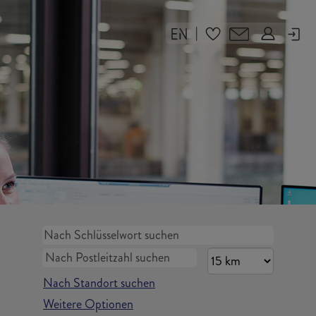
|
Nach Standort suchen
Weitere Optionen