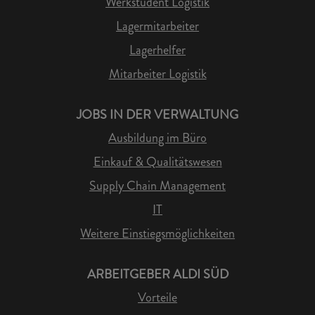
Werkstudent Logistik
Lagermitarbeiter
Lagerhelfer
Mitarbeiter Logistik
JOBS IN DER VERWALTUNG
Ausbildung im Büro
Einkauf & Qualitätswesen
Supply Chain Management
IT
Weitere Einstiegsmöglichkeiten
ARBEITGEBER ALDI SÜD
Vorteile