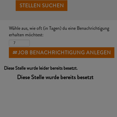
Wähle aus, wie oft (in Tagen) du eine Benachrichtigung
erhalten möchtest:
JOB BENACHRICHTIGUNG ANLEGEN
Diese Stelle wurde leider bereits besetzt.
Diese Stelle wurde bereits besetzt