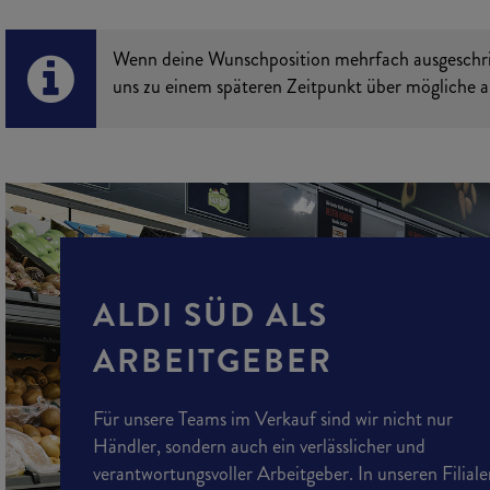
Wenn deine Wunschposition mehrfach ausgeschrieb
uns zu einem späteren Zeitpunkt über mögliche al
ALDI SÜD ALS
ARBEITGEBER
Für unsere Teams im Verkauf sind wir nicht nur
Händler, sondern auch ein verlässlicher und
verantwortungsvoller Arbeitgeber. In unseren Filial