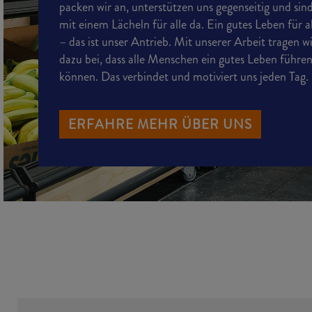
packen wir an, unterstützen uns gegenseitig und sin
mit einem Lächeln für alle da. Ein gutes Leben für a
– das ist unser Antrieb. Mit unserer Arbeit tragen w
dazu bei, dass alle Menschen ein gutes Leben führe
können. Das verbindet und motiviert uns jeden Tag.
ERFAHRE MEHR ÜBER UNS