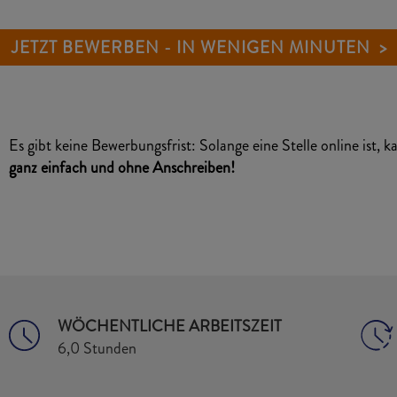
JETZT BEWERBEN - IN WENIGEN MINUTEN >
Es gibt keine Bewerbungsfrist: Solange eine Stelle online ist, 
ganz einfach und ohne Anschreiben!
WÖCHENTLICHE ARBEITSZEIT
6,0 Stunden