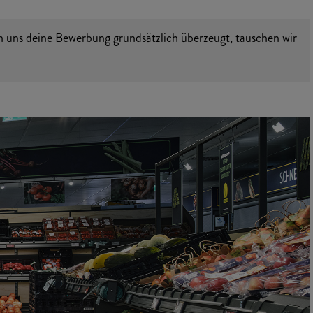
n uns deine Bewerbung grundsätzlich überzeugt, tauschen wir