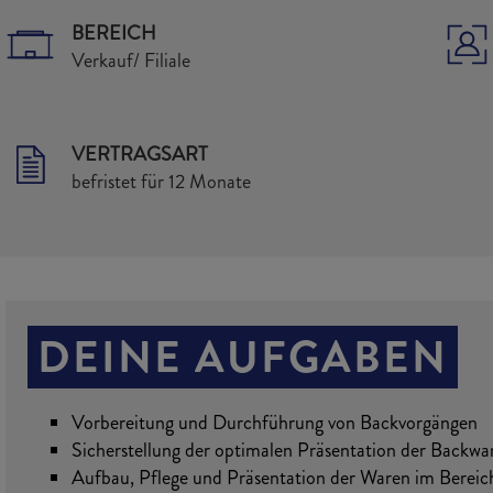
BEREICH
Verkauf/ Filiale
VERTRAGSART
befristet für 12 Monate
DEINE AUFGABEN
Vorbereitung und Durchführung von Backvorgängen
Sicherstellung der optimalen Präsentation der Backwa
Aufbau, Pflege und Präsentation der Waren im Berei