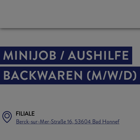
MINIJOB / AUSHILFE
BACKWAREN (M/W/D)
FILIALE
Berck-sur-Mer-Straße 16, 53604 Bad Honnef