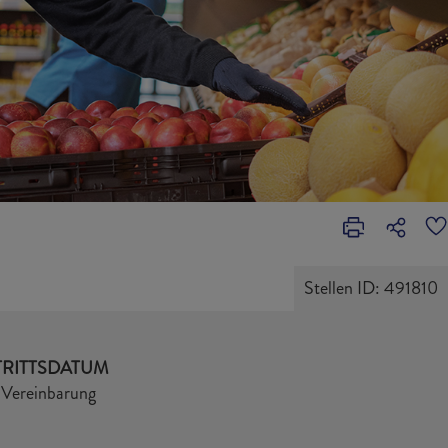
Stellen ID: 491810
TRITTSDATUM
 Vereinbarung