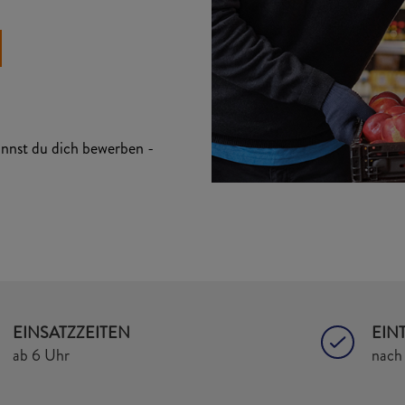
kannst du dich bewerben -
EINSATZZEITEN
EIN
ab 6 Uhr
nach