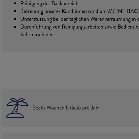
Reinigung des Backbereichs
Betreuung unserer Kund:innen rund um MEINE B
Unterstützung bei der täglichen Warenverräumung in de
Durchführung von Reinigungsarbeiten sowie Bedienun
Kehrmaschinen
Sechs Wochen Urlaub pro Jahr