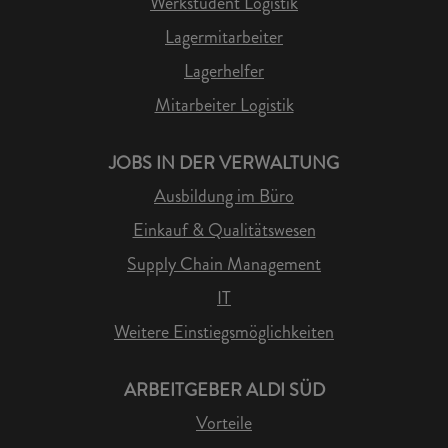
Werkstudent Logistik
Lagermitarbeiter
Lagerhelfer
Mitarbeiter Logistik
JOBS IN DER VERWALTUNG
Ausbildung im Büro
Einkauf & Qualitätswesen
Supply Chain Management
IT
Weitere Einstiegsmöglichkeiten
ARBEITGEBER ALDI SÜD
Vorteile