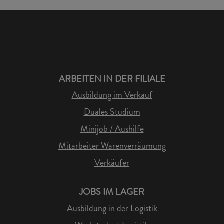
ARBEITEN IN DER FILIALE
Ausbildung im Verkauf
Duales Studium
Minijob / Aushilfe
Mitarbeiter Warenverräumung
Verkäufer
JOBS IM LAGER
Ausbildung in der Logistik