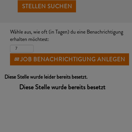
Wähle aus, wie oft (in Tagen) du eine Benachrichtigung
erhalten möchtest:
JOB BENACHRICHTIGUNG ANLEGEN
Diese Stelle wurde leider bereits besetzt.
Diese Stelle wurde bereits besetzt