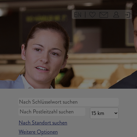
|
Nach Standort suchen
Weitere Optionen