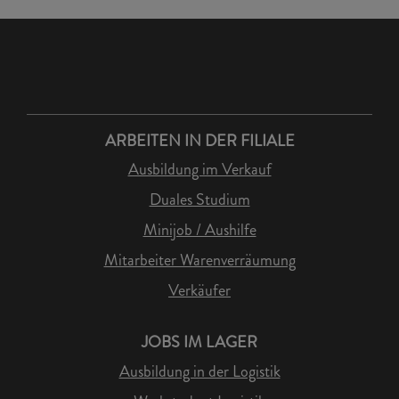
ARBEITEN IN DER FILIALE
Ausbildung im Verkauf
Duales Studium
Minijob / Aushilfe
Mitarbeiter Warenverräumung
Verkäufer
JOBS IM LAGER
Ausbildung in der Logistik