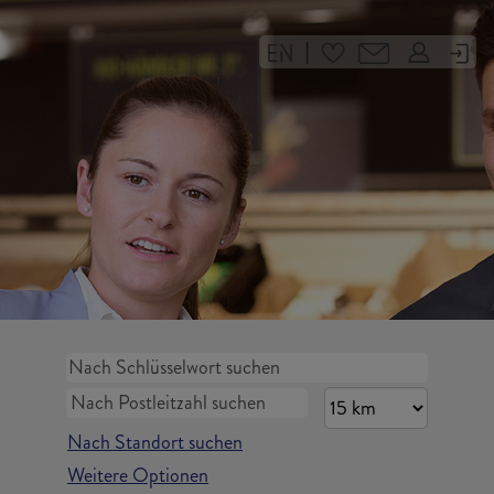
|
Nach Standort suchen
Weitere Optionen