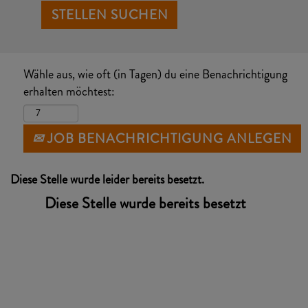
Wähle aus, wie oft (in Tagen) du eine Benachrichtigung
erhalten möchtest:
JOB BENACHRICHTIGUNG ANLEGEN
Diese Stelle wurde leider bereits besetzt.
Diese Stelle wurde bereits besetzt