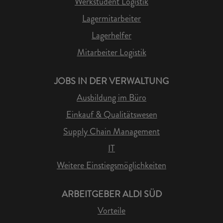
Werkstudent Logistik
Lagermitarbeiter
Lagerhelfer
Mitarbeiter Logistik
JOBS IN DER VERWALTUNG
Ausbildung im Büro
Einkauf & Qualitätswesen
Supply Chain Management
IT
Weitere Einstiegsmöglichkeiten
ARBEITGEBER ALDI SÜD
Vorteile