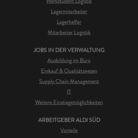
Werkstudent Logistik
Lagermitarbeiter
Lagerhelfer
Mitarbeiter Logistik
JOBS IN DER VERWALTUNG
Ausbildung im Büro
Einkauf & Qualitätswesen
Supply Chain Management
IT
Weitere Einstiegsmöglichkeiten
ARBEITGEBER ALDI SÜD
Vorteile