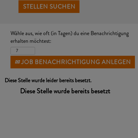
Wähle aus, wie oft (in Tagen) du eine Benachrichtigung
erhalten möchtest:
JOB BENACHRICHTIGUNG ANLEGEN
Diese Stelle wurde leider bereits besetzt.
Diese Stelle wurde bereits besetzt