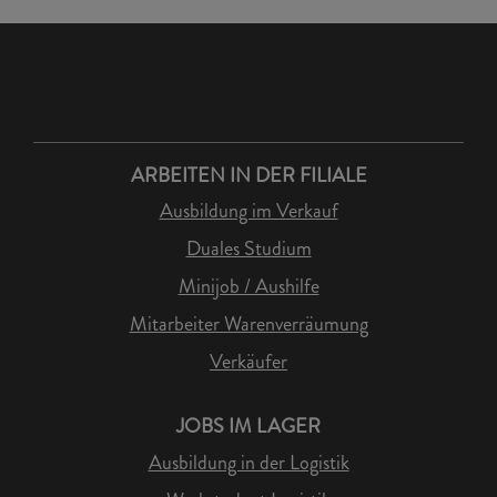
ARBEITEN IN DER FILIALE
Ausbildung im Verkauf
Duales Studium
Minijob / Aushilfe
Mitarbeiter Warenverräumung
Verkäufer
JOBS IM LAGER
Ausbildung in der Logistik