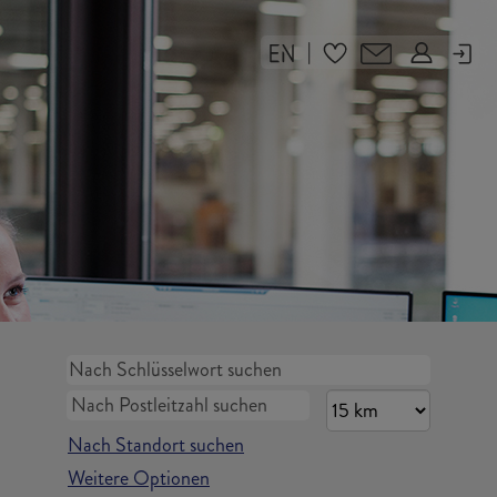
|
Nach Standort suchen
Weitere Optionen