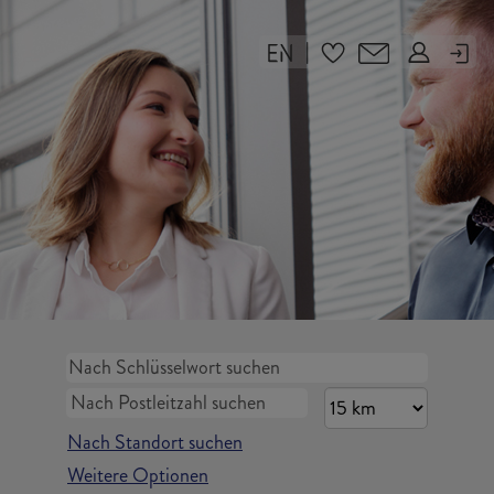
|
Nach Standort suchen
Weitere Optionen