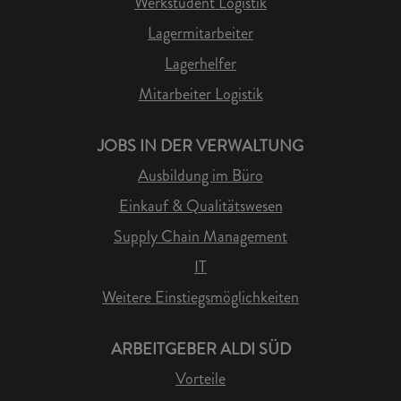
Werkstudent Logistik
Lagermitarbeiter
Lagerhelfer
Mitarbeiter Logistik
JOBS IN DER VERWALTUNG
Ausbildung im Büro
Einkauf & Qualitätswesen
Supply Chain Management
IT
Weitere Einstiegsmöglichkeiten
ARBEITGEBER ALDI SÜD
Vorteile