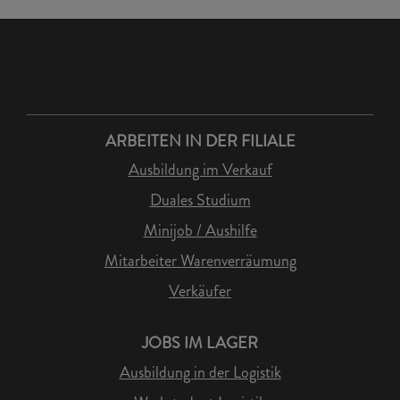
ARBEITEN IN DER FILIALE
Ausbildung im Verkauf
Duales Studium
Minijob / Aushilfe
Mitarbeiter Warenverräumung
Verkäufer
JOBS IM LAGER
Ausbildung in der Logistik