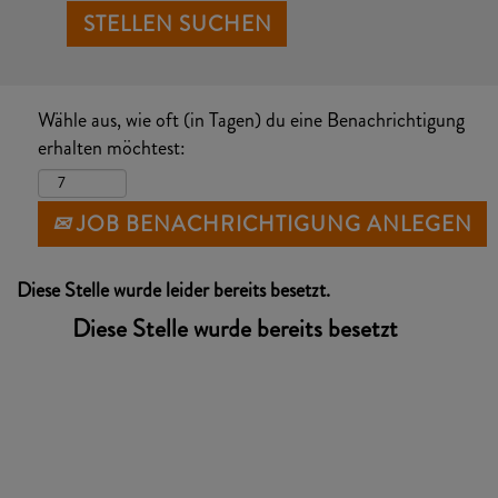
Wähle aus, wie oft (in Tagen) du eine Benachrichtigung
erhalten möchtest:
JOB BENACHRICHTIGUNG ANLEGEN
Diese Stelle wurde leider bereits besetzt.
Diese Stelle wurde bereits besetzt